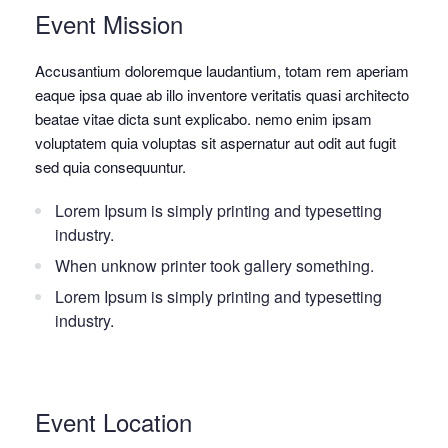
Event Mission
Accusantium doloremque laudantium, totam rem aperiam
eaque ipsa quae ab illo inventore veritatis quasi architecto
beatae vitae dicta sunt explicabo. nemo enim ipsam
voluptatem quia voluptas sit aspernatur aut odit aut fugit
sed quia consequuntur.
Lorem Ipsum is simply printing and typesetting
industry.
When unknow printer took gallery something.
Lorem Ipsum is simply printing and typesetting
industry.
Event Location