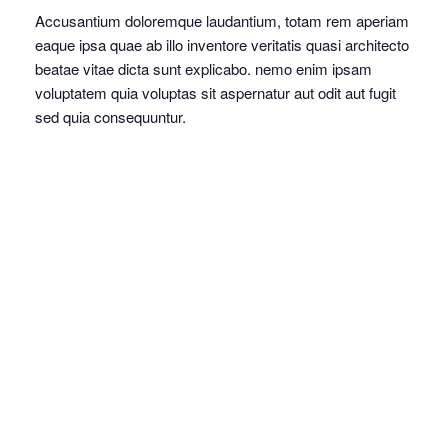
Accusantium doloremque laudantium, totam rem aperiam
eaque ipsa quae ab illo inventore veritatis quasi architecto
beatae vitae dicta sunt explicabo. nemo enim ipsam
voluptatem quia voluptas sit aspernatur aut odit aut fugit
sed quia consequuntur.